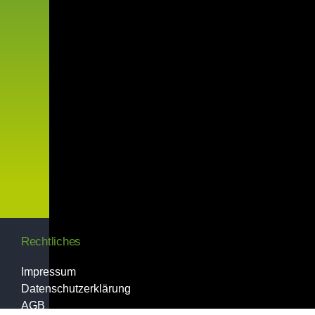
Rechtliches
Impressum
Datenschutzerklärung
AGB