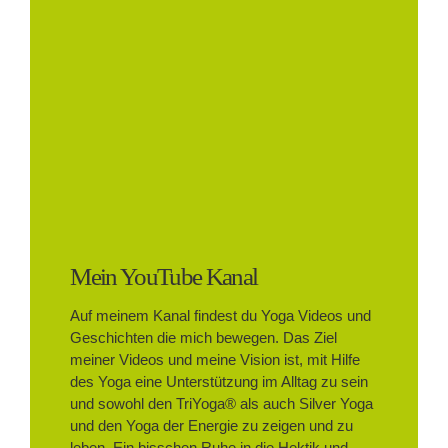
Mein YouTube Kanal
Auf meinem Kanal findest du Yoga Videos und
Geschichten die mich bewegen. Das Ziel
meiner Videos und meine Vision ist, mit Hilfe
des Yoga eine Unterstützung im Alltag zu sein
und sowohl den TriYoga® als auch Silver Yoga
und den Yoga der Energie zu zeigen und zu
leben. Ein bisschen Ruhe in die Hektik und