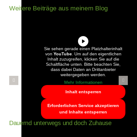
Weitere Beiträge aus meinem Blog
Sie sehen gerade einen Platzhalterinhalt
von
YouTube
. Um auf den eigentlichen
Inhalt zuzugreifen, klicken Sie auf die
Schaltfläche unten. Bitte beachten Sie,
dass dabei Daten an Drittanbieter
weitergegeben werden.
Mehr Informationen
Inhalt entsperren
Erforderlichen Service akzeptieren
und Inhalte entsperren
Dauernd unterwegs und doch Zuhause