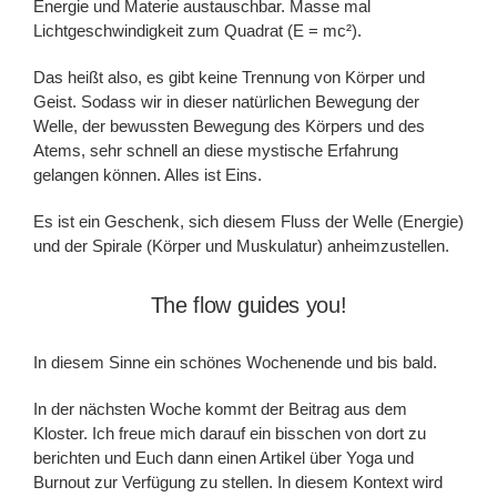
Energie und Materie austauschbar. Masse mal
Lichtgeschwindigkeit zum Quadrat (E = mc²).
Das heißt also, es gibt keine Trennung von Körper und
Geist. Sodass wir in dieser natürlichen Bewegung der
Welle, der bewussten Bewegung des Körpers und des
Atems, sehr schnell an diese mystische Erfahrung
gelangen können. Alles ist Eins.
Es ist ein Geschenk, sich diesem Fluss der Welle (Energie)
und der Spirale (Körper und Muskulatur) anheimzustellen.
The flow guides you!
In diesem Sinne ein schönes Wochenende und bis bald.
In der nächsten Woche kommt der Beitrag aus dem
Kloster. Ich freue mich darauf ein bisschen von dort zu
berichten und Euch dann einen Artikel über Yoga und
Burnout zur Verfügung zu stellen. In diesem Kontext wird