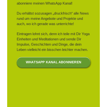
abonniere meinen WhatsApp Kanal!
Du erhältst sozusagen „druckfrisch“ alle News
rund um meine Angebote und Projekte und
auch, wo ich gerade was unterrichte!
Eintragen lohnt sich, denn ich teile mit Dir Yoga
Einheiten und Meditationen und sende Dir
Impulse, Geschichten und Dinge, die dein
Leben vielleicht ein bisschen leichter machen.
WHATSAPP KANAL ABONNIEREN