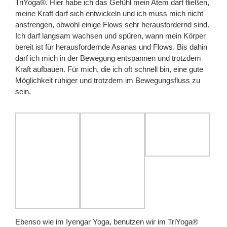
TriYoga®. Hier habe ich das Gefühl mein Atem darf fließen,
meine Kraft darf sich entwickeln und ich muss mich nicht
anstrengen, obwohl einige Flows sehr herausfordernd sind.
Ich darf langsam wachsen und spüren, wann mein Körper
bereit ist für herausfordernde Asanas und Flows. Bis dahin
darf ich mich in der Bewegung entspannen und trotzdem
Kraft aufbauen. Für mich, die ich oft schnell bin, eine gute
Möglichkeit ruhiger und trotzdem im Bewegungsfluss zu
sein.
Ebenso wie im Iyengar Yoga, benutzen wir im TriYoga®