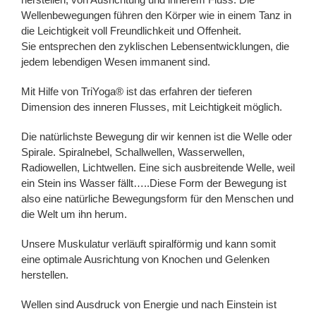
Wellenbewegungen führen den Körper wie in einem Tanz in
die Leichtigkeit voll Freundlichkeit und Offenheit.
Sie entsprechen den zyklischen Lebensentwicklungen, die
jedem lebendigen Wesen immanent sind.
Mit Hilfe von TriYoga® ist das erfahren der tieferen
Dimension des inneren Flusses, mit Leichtigkeit möglich.
Die natürlichste Bewegung dir wir kennen ist die Welle oder
Spirale. Spiralnebel, Schallwellen, Wasserwellen,
Radiowellen, Lichtwellen. Eine sich ausbreitende Welle, weil
ein Stein ins Wasser fällt…..Diese Form der Bewegung ist
also eine natürliche Bewegungsform für den Menschen und
die Welt um ihn herum.
Unsere Muskulatur verläuft spiralförmig und kann somit
eine optimale Ausrichtung von Knochen und Gelenken
herstellen.
Wellen sind Ausdruck von Energie und nach Einstein ist