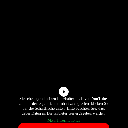
Sie sehen gerade einen Platzhalterinhalt von
YouTube
.
Um auf den eigentlichen Inhalt zuzugreifen, klicken Sie
auf die Schaltfläche unten. Bitte beachten Sie, dass
dabei Daten an Drittanbieter weitergegeben werden.
Mehr Informationen