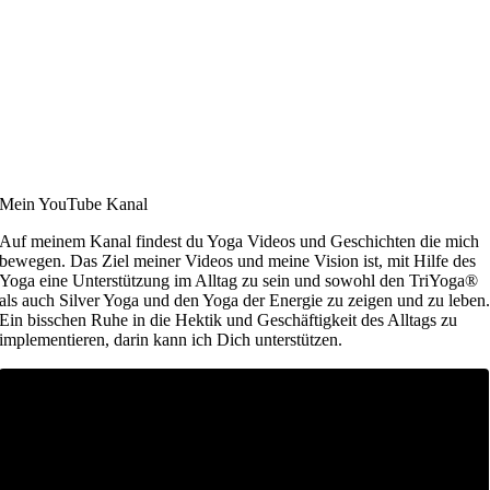
Mein YouTube Kanal
Auf meinem Kanal findest du Yoga Videos und Geschichten die mich
bewegen. Das Ziel meiner Videos und meine Vision ist, mit Hilfe des
Yoga eine Unterstützung im Alltag zu sein und sowohl den TriYoga®
als auch Silver Yoga und den Yoga der Energie zu zeigen und zu leben
Ein bisschen Ruhe in die Hektik und Geschäftigkeit des Alltags zu
implementieren, darin kann ich Dich unterstützen.