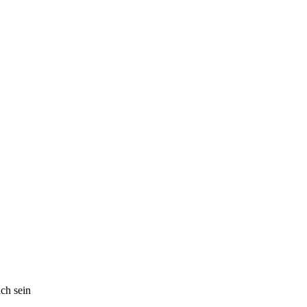
ich sein