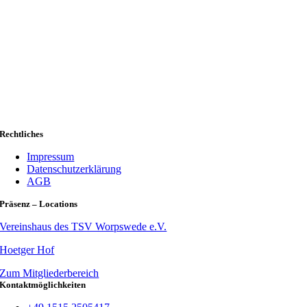
Rechtliches
Impressum
Datenschutzerklärung
AGB
Präsenz – Locations
Vereinshaus des TSV Worpswede e.V.
Hoetger Hof
Zum Mitgliederbereich
Kontaktmöglichkeiten