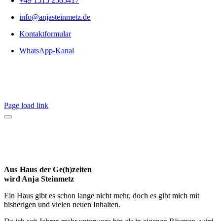
+49 1515 2505417
info@anjasteinmetz.de
Kontaktformular
WhatsApp-Kanal
Page load link
Aus Haus der Ge(h)zeiten
wird Anja Steinmetz
Ein Haus gibt es schon lange nicht mehr, doch es gibt mich mit
bisherigen und vielen neuen Inhalten.