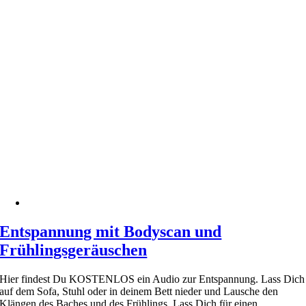
Entspannung mit Bodyscan und
Frühlingsgeräuschen
Hier findest Du KOSTENLOS ein Audio zur Entspannung. Lass Dich
auf dem Sofa, Stuhl oder in deinem Bett nieder und Lausche den
Klängen des Baches und des Frühlings. Lass Dich für einen