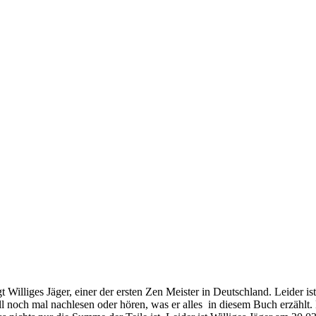
agt Williges Jäger, einer der ersten Zen Meister in Deutschland. Leider ist
 noch mal nachlesen oder hören, was er alles in diesem Buch erzählt.