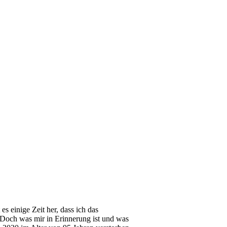
 es einige Zeit her, dass ich das
 Doch was mir in Erinnerung ist und was