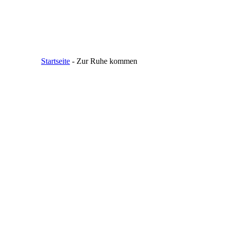
Startseite
-
Zur Ruhe kommen