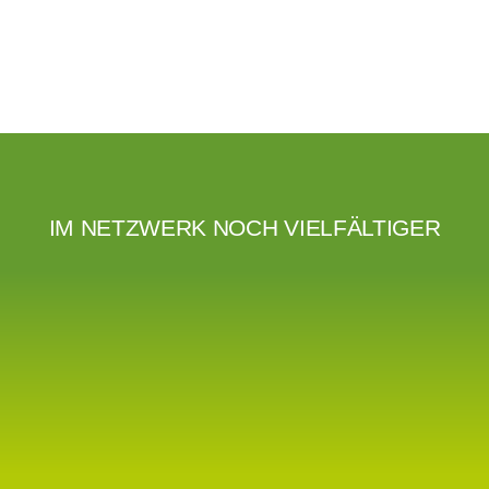
IM NETZWERK NOCH VIELFÄLTIGER