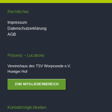
Rechtliches
Impressum
Datenschutzerklärung
AGB
Präsenz – Locations
Vereinshaus des TSV Worpswede e.V.
Hoetger Hof
ZUM MITGLIEDERBEREICH
Kontaktmöglichkeiten